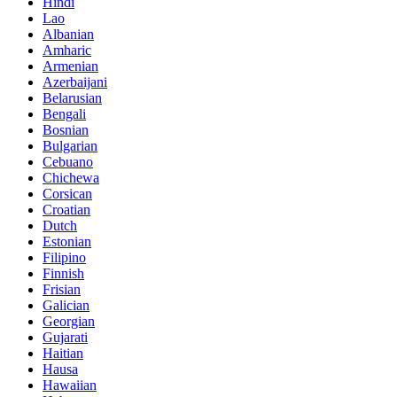
Hindi
Lao
Albanian
Amharic
Armenian
Azerbaijani
Belarusian
Bengali
Bosnian
Bulgarian
Cebuano
Chichewa
Corsican
Croatian
Dutch
Estonian
Filipino
Finnish
Frisian
Galician
Georgian
Gujarati
Haitian
Hausa
Hawaiian