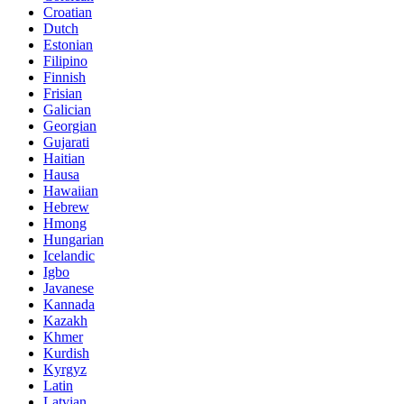
Croatian
Dutch
Estonian
Filipino
Finnish
Frisian
Galician
Georgian
Gujarati
Haitian
Hausa
Hawaiian
Hebrew
Hmong
Hungarian
Icelandic
Igbo
Javanese
Kannada
Kazakh
Khmer
Kurdish
Kyrgyz
Latin
Latvian