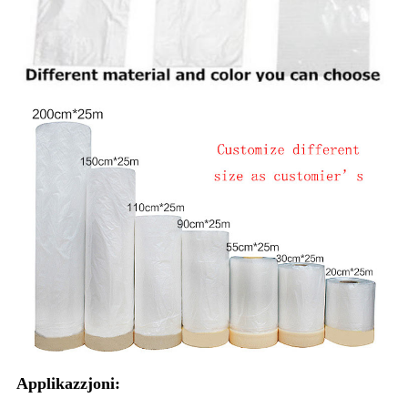
Applikazzjoni: