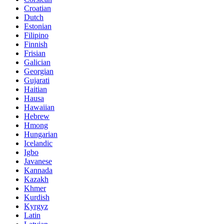
Croatian
Dutch
Estonian
Filipino
Finnish
Frisian
Galician
Georgian
Gujarati
Haitian
Hausa
Hawaiian
Hebrew
Hmong
Hungarian
Icelandic
Igbo
Javanese
Kannada
Kazakh
Khmer
Kurdish
Kyrgyz
Latin