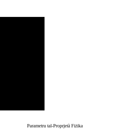
Parametru tal-Proprjetà Fiżika